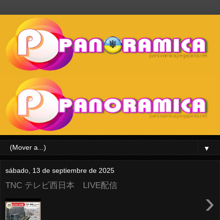
▼
sábado, 13 de septiembre de 2025
TNC テレビ西日本 LIVE配信
›